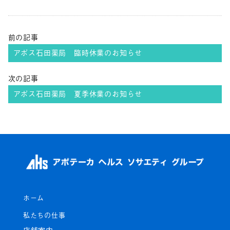
前の記事
アポス石田薬局 臨時休業のお知らせ
次の記事
アポス石田薬局 夏季休業のお知らせ
ホーム
私たちの仕事