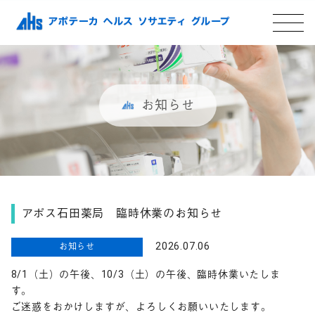
お知らせ
アポス石田薬局 臨時休業のお知らせ
2026.07.06
お知らせ
8/1（土）の午後、10/3（土）の午後、臨時休業いたしま
す。
ご迷惑をおかけしますが、よろしくお願いいたします。